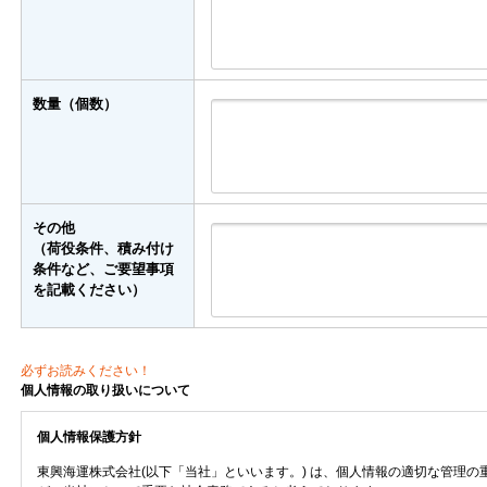
数量（個数）
その他
（荷役条件、積み付け
条件など、ご要望事項
を記載ください）
必ずお読みください！
個人情報の取り扱いについて
個人情報保護方針
東興海運株式会社(以下「当社」といいます。) は、個人情報の適切な管理