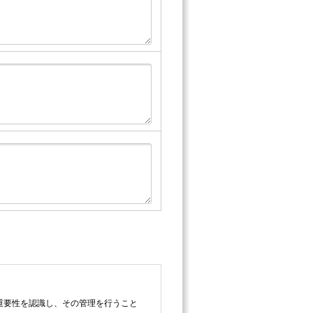
の重要性を認識し、その管理を行うこと