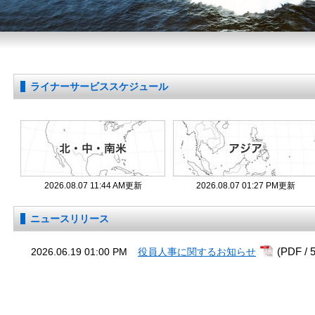
ライナーサービススケジュール
2026.08.07 11:44 AM更新
2026.08.07 01:27 PM更新
ニュースリリース
(PDF / 
2026.06.19 01:00 PM
役員人事に関するお知らせ