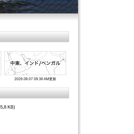
2026.08.07 09:36 AM更新
55,8 KB)